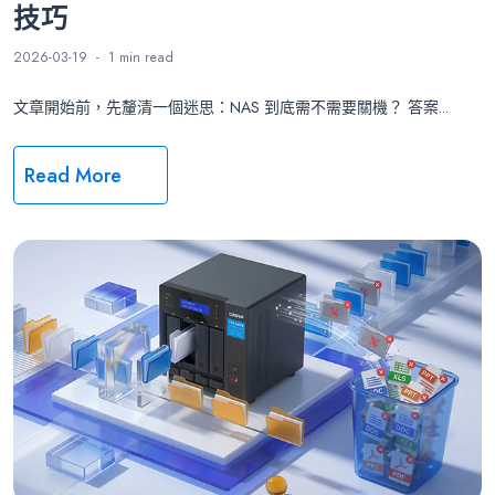
技巧
2026-03-19
1 min
read
文章開始前，先釐清一個迷思：NAS 到底需不需要關機？ 答案...
Read More