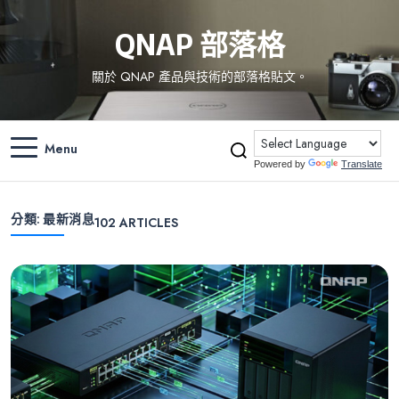
QNAP 部落格
關於 QNAP 產品與技術的部落格貼文。
Menu
Powered by
Translate
分類:
最新消息
102
ARTICLES