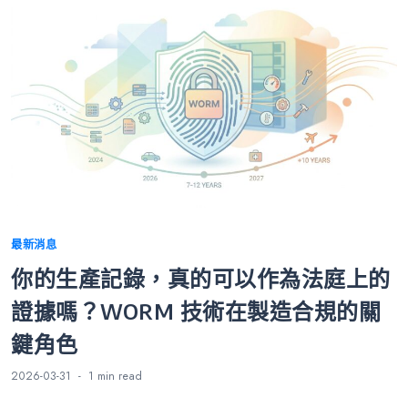
Categories
最新消息
你的生產記錄，真的可以作為法庭上的
證據嗎？WORM 技術在製造合規的關
鍵角色
2026-03-31
1 min
read