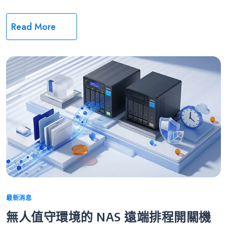
Read More
Categories
最新消息
無人值守環境的 NAS 遠端排程開關機