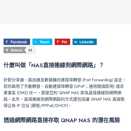
Facebook
Tweet
Pin
LinkedIn
Shares
63
什麼叫做「NAS直接連線到網際網路」？
針對分享器、路由器及數據機的連接埠轉發 (Port Forwarding) 設定，
若你啟用了手動轉發、自動連接埠轉發 (UPnP；通用隨插即用) 或非
軍事區 (DMZ) 任一，那麼您的 QNAP NAS 即為直接連線到網際網
路。此外，直接連線到網際網路的方式還包括讓 QNAP NAS 直接取
得公有 IP 位址 (靜態/PPPoE/DHCP)。
透過網際網路直接存取 QNAP NAS 的潛在風險