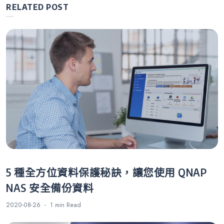
導
RELATED POST
覽
5 種全方位資料保護秘訣，讓您使用 QNAP
NAS 安全備份資料
2020-08-26
1 min
Read