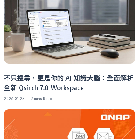
不只搜尋，更是你的 AI 知識大腦：全面解析
全新 Qsirch 7.0 Workspace
2026-01-23
2 mins
Read