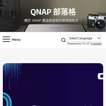
QNAP 部落格
關於 QNAP 產品與技術的部落格貼文。
Menu
Powered by
Translate