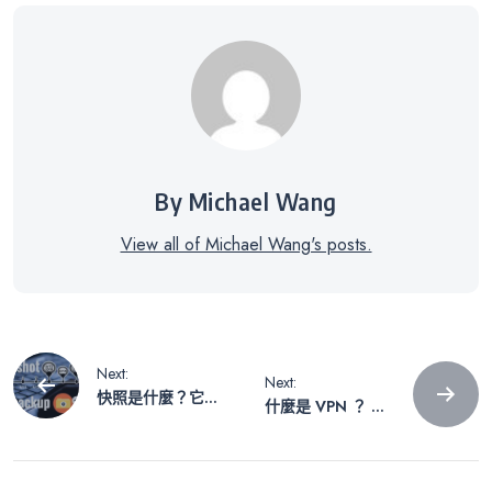
By Michael Wang
View all of Michael Wang's posts.
文
Next:
Next:
快照是什麼？它和
什麼是 VPN ？ 讓
章
備份有何不同？
您秒懂的 VPN 簡
易指南