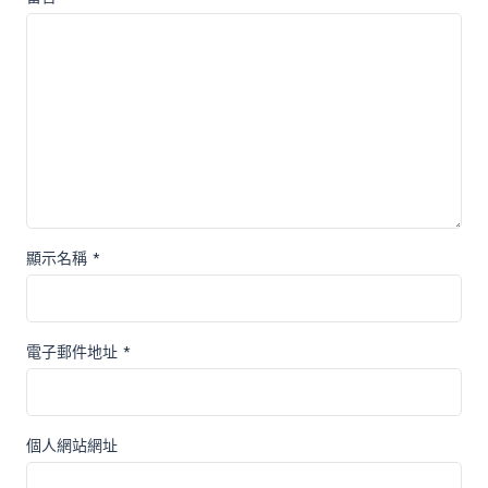
顯示名稱
*
電子郵件地址
*
個人網站網址