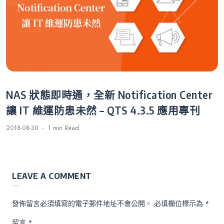
NAS 狀態即時通，全新 Notification Center
讓 IT 維運防患未然 – QTS 4.3.5 應用專刊
2018-08-30
1 min
Read
LEAVE A COMMENT
發佈留言必須填寫的電子郵件地址不會公開。
必填欄位標示為
*
留言
*