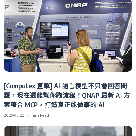
[Computex 直擊] AI 語言模型不只會回答問
題，現在還能幫你跑流程！QNAP 最新 AI 方
案整合 MCP，打造真正能做事的 AI
2025-05-22
1 min
Read