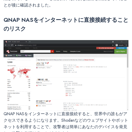
とが後に確認されました。
QNAP NASをインターネットに直接接続すること
のリスク
QNAP NASをインターネットに直接接続すると、世界中の誰もがア
クセスできるようになります。Shodanなどのウェブサイトやボット
ネットを利用することで、攻撃者は簡単にあなたのデバイスを発見