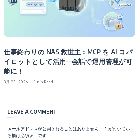
仕事終わりの NAS 救世主：MCP を AI コパ
イロットとして活用—会話で運用管理が可
能に！
3月 23, 2026
1 min
Read
LEAVE A COMMENT
メールアドレスが公開されることはありません。
*
が付いてい
る欄は必須項目です