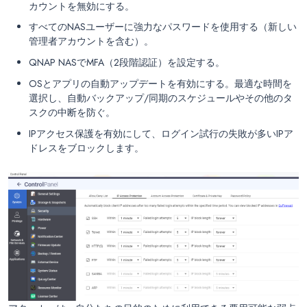
カウントを無効にする。
すべてのNASユーザーに強力なパスワードを使用する（新しい
管理者アカウントを含む）。
QNAP NASでMFA（2段階認証）を設定する。
OSとアプリの自動アップデートを有効にする。最適な時間を
選択し、自動バックアップ/同期のスケジュールやその他のタ
スクの中断を防ぐ。
IPアクセス保護を有効にして、ログイン試行の失敗が多いIPア
ドレスをブロックします。