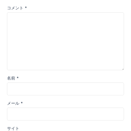
コメント
*
名前
*
メール
*
サイト