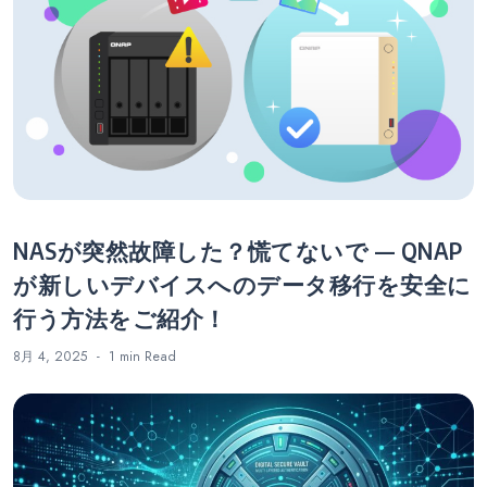
NASが突然故障した？慌てないで — QNAP
が新しいデバイスへのデータ移行を安全に
行う方法をご紹介！
8月 4, 2025
1 min
Read