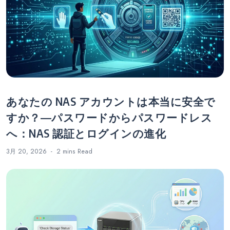
あなたの NAS アカウントは本当に安全で
すか？―パスワードからパスワードレス
へ：NAS 認証とログインの進化
3月 20, 2026
2 mins
Read