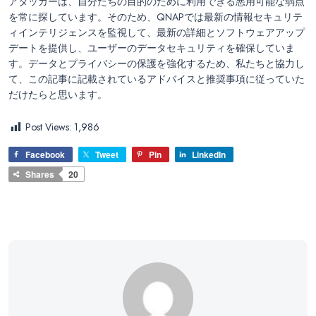
アタッカーは、自分たちの目的のために利用できる悪用可能な弱点
を常に探しています。そのため、QNAPでは最新の情報セキュリテ
ィインテリジェンスを監視して、最新の詳細とソフトウェアアップ
デートを提供し、ユーザーのデータセキュリティを確保していま
す。データとプライバシーの保護を強化するため、私たちと協力し
て、この記事に記載されているアドバイスと推奨事項に従っていた
だけたらと思います。
Post Views:
1,986
Facebook
Tweet
Pin
LinkedIn
Shares
20