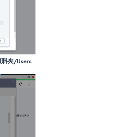
料夾/Users