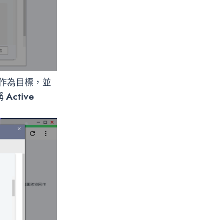
作為目標，並
Active
稱