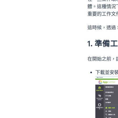
體。這種情況
重要的工作文
這時候，透過 
1. 準備
在開始之前，
下載並安裝 