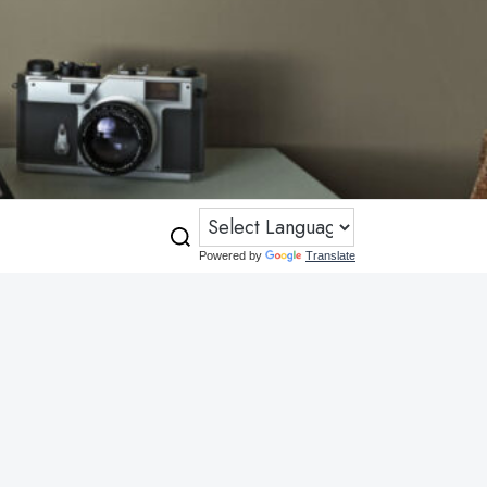
Powered by
Translate