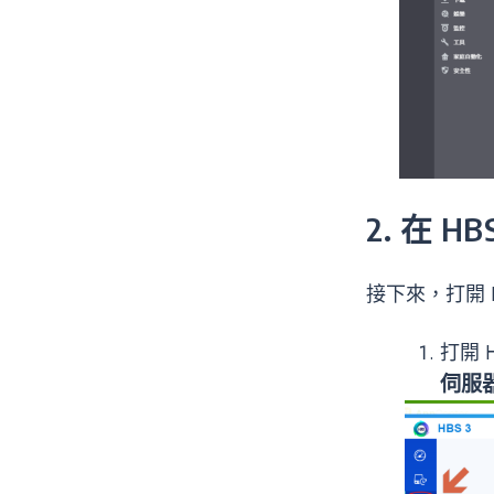
2. 在 
接下來，打開 
打開 
伺服