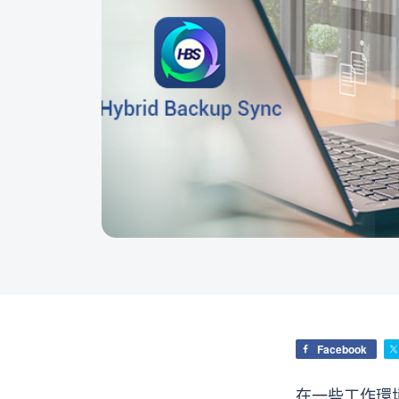
Facebook
在一些工作環