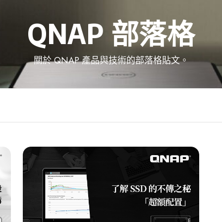
QNAP 部落格
關於 QNAP 產品與技術的部落格貼文。