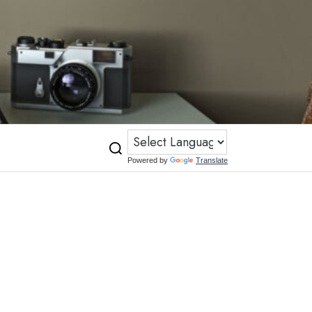
Powered by
Translate