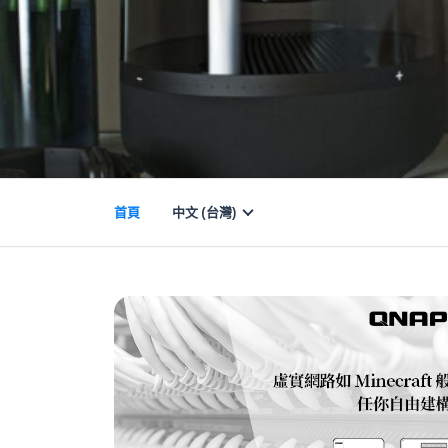
首頁
中文 (台灣)