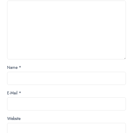
Name
*
E-Mail
*
Website