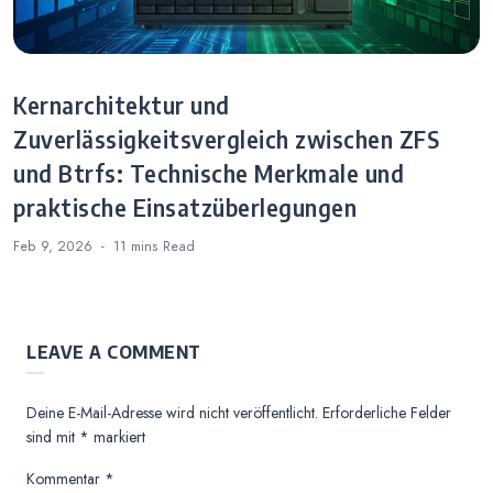
Kernarchitektur und
Zuverlässigkeitsvergleich zwischen ZFS
und Btrfs: Technische Merkmale und
praktische Einsatzüberlegungen
Feb 9, 2026
11 mins
Read
LEAVE A COMMENT
Deine E-Mail-Adresse wird nicht veröffentlicht.
Erforderliche Felder
sind mit
*
markiert
Kommentar
*