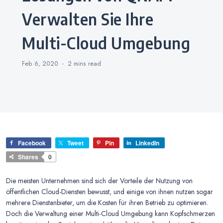
Verwalten Sie Ihre
Multi-Cloud Umgebung
Feb 6, 2020
2 mins
read
Facebook
Tweet
Pin
LinkedIn
Shares
0
Die meisten Unternehmen sind sich der Vorteile der Nutzung von
öffentlichen Cloud-Diensten bewusst, und einige von ihnen nutzen sogar
mehrere Dienstanbieter, um die Kosten für ihren Betrieb zu optimieren.
Doch die Verwaltung einer Multi-Cloud Umgebung kann Kopfschmerzen