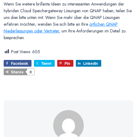
Wenn Sie weitere brillante Ideen zu interessanten Anwendungen der
hybriden Cloud Speichergateway Lösungen von QNAP haben, teilen Sie
uns dies bitte unten mit. Wenn Sie mehr über die QNAP Lösungen
erfahren möchten, wenden Sie sich bitte an Ihre
örtlichen QNAP
Niederlassungen oder Vertreter
, um Ihre Anforderungen im Detail zu
besprechen.
Post Views:
605
Facebook
Tweet
Pin
LinkedIn
Shares
0