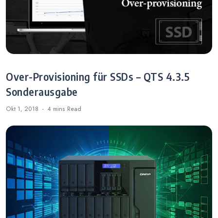
Over-Provisioning für SSDs – QTS 4.3.5
Sonderausgabe
Okt 1, 2018
4 mins
Read