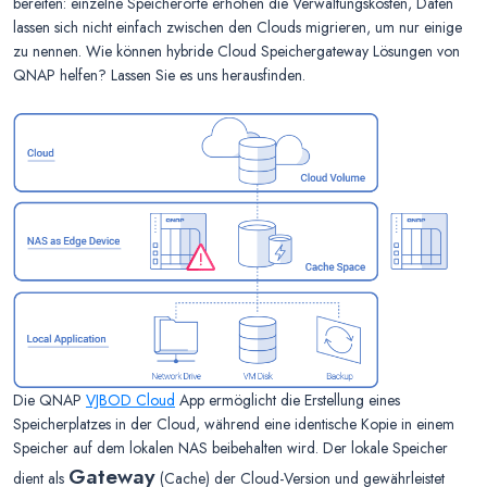
bereiten: einzelne Speicherorte erhöhen die Verwaltungskosten, Daten
lassen sich nicht einfach zwischen den Clouds migrieren, um nur einige
zu nennen. Wie können hybride Cloud Speichergateway Lösungen von
QNAP helfen? Lassen Sie es uns herausfinden.
Die QNAP
VJBOD Cloud
App ermöglicht die Erstellung eines
Speicherplatzes in der Cloud, während eine identische Kopie in einem
Speicher auf dem lokalen NAS beibehalten wird. Der lokale Speicher
Gateway
dient als
(Cache) der Cloud-Version und gewährleistet