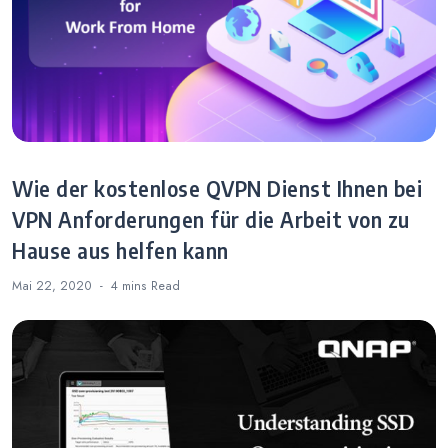
Wie der kostenlose QVPN Dienst Ihnen bei
VPN Anforderungen für die Arbeit von zu
Hause aus helfen kann
Mai 22, 2020
4 mins
Read