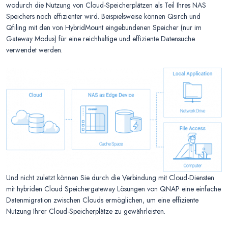
wodurch die Nutzung von Cloud-Speicherplätzen als Teil Ihres NAS
Speichers noch effizienter wird. Beispielsweise können Qsirch und
Qfiling mit den von HybridMount eingebundenen Speicher (nur im
Gateway Modus) für eine reichhaltige und effiziente Datensuche
verwendet werden.
Und nicht zuletzt können Sie durch die Verbindung mit Cloud-Diensten
mit hybriden Cloud Speichergateway Lösungen von QNAP eine einfache
Datenmigration zwischen Clouds ermöglichen, um eine effiziente
Nutzung Ihrer Cloud-Speicherplätze zu gewährleisten.