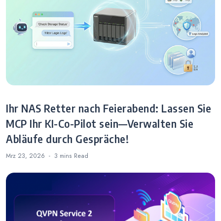
Ihr NAS Retter nach Feierabend: Lassen Sie
MCP Ihr KI-Co-Pilot sein—Verwalten Sie
Abläufe durch Gespräche!
Mrz 23, 2026
3 mins
Read