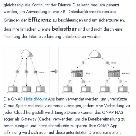
gleichzeitig die Kontinuität der Dienste. Dies kann bequem genutzt
werden, um Anwendungen wie z.B. Datenbanktransaktionen aus
Effizienz
Gründen der
zu beschleunigen und um sicherzustellen,
belastbar
dass Ihre kritischen Dienste
sind und nicht durch eine
Trennung der Internetverbindung unterbrochen werden.
Die QNAP
HybridMount
App kann verwendet werden, um unterstützte
Cloud-Speicherdienste zusammenzubringen, indem eine Verbindung zu
jeder Cloud hergestellt wird. Einige Dienste können das QNAP NAS
sogar als Gateway (Cache) verwenden, um die Dateibereitstellung zu
beschleunigen und Internetbandbreite zu sparen. Ihre QNAP App
Erfahrung wird sich auch auf diese unterstützten Dienste ausweiten,