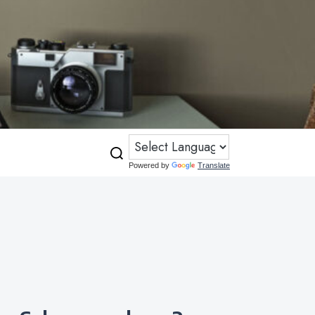
Powered by
Translate