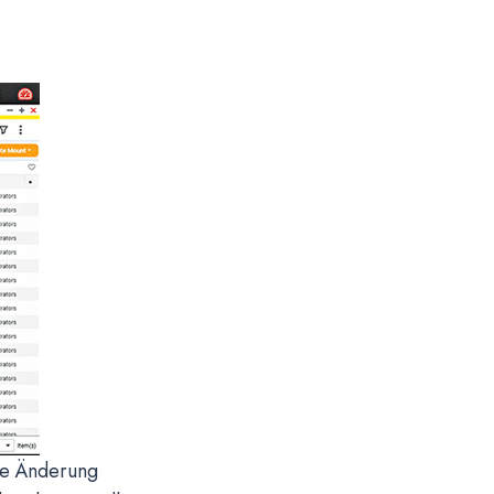
ine Änderung