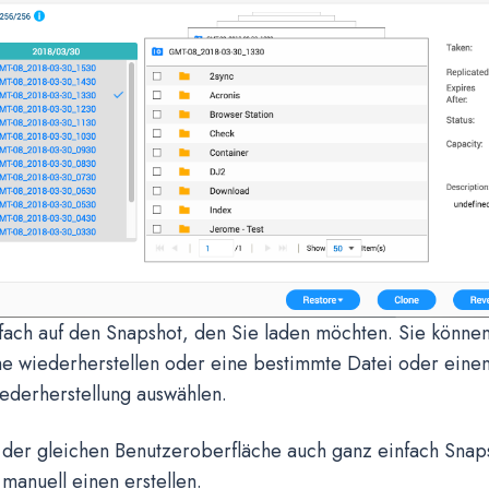
nfach auf den Snapshot, den Sie laden möchten. Sie könne
e wiederherstellen oder eine bestimmte Datei oder eine
ederherstellung auswählen.
 der gleichen Benutzeroberfläche auch ganz einfach Snap
manuell einen erstellen.