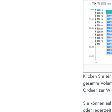
Klicken Sie ei
gesamte Volum
Ordner zur Wi
Sie können auf
oder jederzeit 