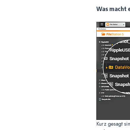
Was macht e
Kurz gesagt si