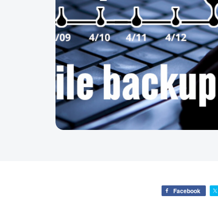
Facebook