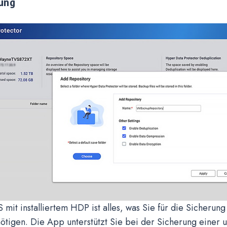
ung
it installiertem HDP ist alles, was Sie für die Sicherung 
tigen. Die App unterstützt Sie bei der Sicherung einer