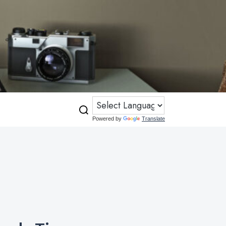
Powered by
Translate