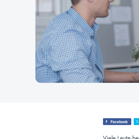
Facebook
Viele Leute b