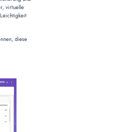
, virtuelle
Leichtigkeit
önnen, diese