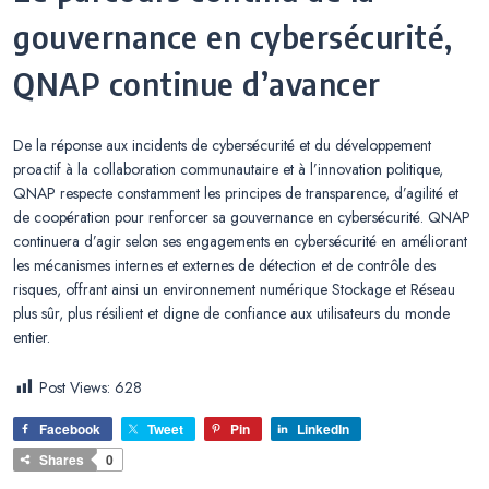
gouvernance en cybersécurité,
QNAP continue d’avancer
De la réponse aux incidents de cybersécurité et du développement
proactif à la collaboration communautaire et à l’innovation politique,
QNAP respecte constamment les principes de transparence, d’agilité et
de coopération pour renforcer sa gouvernance en cybersécurité. QNAP
continuera d’agir selon ses engagements en cybersécurité en améliorant
les mécanismes internes et externes de détection et de contrôle des
risques, offrant ainsi un environnement numérique Stockage et Réseau
plus sûr, plus résilient et digne de confiance aux utilisateurs du monde
entier.
Post Views:
628
Facebook
Tweet
Pin
LinkedIn
Shares
0