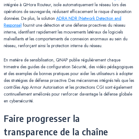
intégrée à QHora Routeur, isole automatiquement le réseau lors des
opérations de sauvegarde, réduisant efficacement le risque d’exposition
données. De plus, la solution
ADRA NDR (Network Detection and
Response)
fournit une détection et une défense proactives du réseau
interne, identifiant rapidement les mouvements latéraux de logiciels
malveillants et les comportements de connexion anormaux au sein du
réseau, renforçant ainsi la protection interne du réseau.
En matière de sensibilisation, QNAP publie régulièrement chaque
trimestre des guides de configuration Sécurité, des vidéo pédagogiques
et des exemples de bonnes pratiques pour aider les utilisateurs à adopter
des stratégies de défense proactive. Des mécanismes intégrés tels que les
contrôles App Armor Autorisation et les protections CGI sont également
continuellement améliorés pour renforcer davantage la défense globale
en cybersécurité.
Faire progresser la
transparence de la chaîne