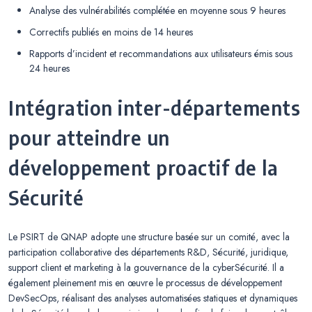
Analyse des vulnérabilités complétée en moyenne sous 9 heures
Correctifs publiés en moins de 14 heures
Rapports d’incident et recommandations aux utilisateurs émis sous
24 heures
Intégration inter-départements
pour atteindre un
développement proactif de la
Sécurité
Le PSIRT de QNAP adopte une structure basée sur un comité, avec la
participation collaborative des départements R&D, Sécurité, juridique,
support client et marketing à la gouvernance de la cyberSécurité. Il a
également pleinement mis en œuvre le processus de développement
DevSecOps, réalisant des analyses automatisées statiques et dynamiques