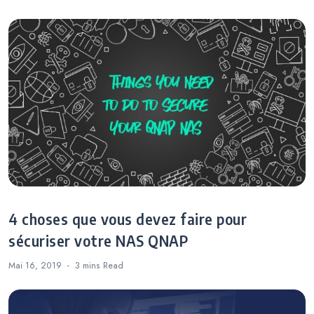
4 choses que vous devez faire pour
sécuriser votre NAS QNAP
Mai 16, 2019
3 mins
Read