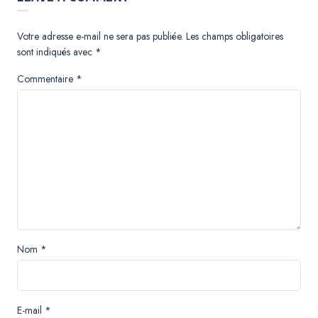
Votre adresse e-mail ne sera pas publiée.
Les champs obligatoires
sont indiqués avec
*
Commentaire
*
Nom
*
E-mail
*