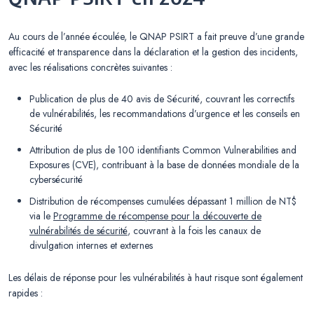
Au cours de l’année écoulée, le QNAP PSIRT a fait preuve d’une grande
efficacité et transparence dans la déclaration et la gestion des incidents,
avec les réalisations concrètes suivantes :
Publication de plus de 40 avis de Sécurité, couvrant les correctifs
de vulnérabilités, les recommandations d’urgence et les conseils en
Sécurité
Attribution de plus de 100 identifiants Common Vulnerabilities and
Exposures (CVE), contribuant à la base de données mondiale de la
cybersécurité
Distribution de récompenses cumulées dépassant 1 million de NT$
via le
Programme de récompense pour la découverte de
vulnérabilités de sécurité
, couvrant à la fois les canaux de
divulgation internes et externes
Les délais de réponse pour les vulnérabilités à haut risque sont également
rapides :