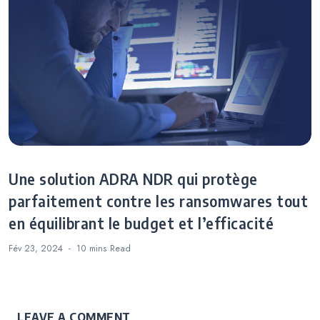
Une solution ADRA NDR qui protège
parfaitement contre les ransomwares tout
en équilibrant le budget et l’efficacité
Fév 23, 2024
10 mins
Read
LEAVE A COMMENT