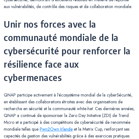
aux vulnérabilités, de contrôle des risques et de collaboration mondiale.
Unir nos forces avec la
communauté mondiale de la
cybersécurité pour renforcer la
résilience face aux
cybermenaces
QNAP participe activement à l’écosystème mondial de la cyberSécurité,
en établissant des collaborations étroites avec des organisations de
recherche en sécurité et la communauté white-hat. Ces dernières années,
QNAP a continué de sponsoriser la Zero Day Initiative (ZDI) de Trend
Micro et a participé à des compétitions de cybersécurité de renommée
mondiale telles que
Pwn2Own Irlande
et la Matrix Cup, renforçant ses
capacités de gestion des vulnérabilités grâce à des exercices pratiques.