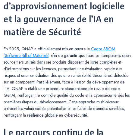
d’approvisionnement logicielle
et la gouvernance de l’IA en
matière de Sécurité
En 2025, QNAP a officiellement mis en œuvre le
Cadre SBOM
(Software Bill of Materials)
afin de garantir que tous les composants open
source tiers utilisés dans ses produits disposent de listes complètes et
d’informations sur les licences, permettant une évaluation rapide des
risques et une remédiation dès qu’une vulnérabilité Sécurité est détectée
sur un composant. Parallèlement, face à l’essor du développement de
l’IA, QNAP a établi une procédure standardisée de revue de code
GenAI, renforçant le contrôle qualité du code et la cybersécurité dès les
premières étapes du développement. Cette approche multi-niveaux
prévient les vulnérabilités potentielles et les fuites de données sensibles,
renforçant la résilience globale en cybersécurité.
Le parcours continu de la