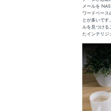
メールを N
ワードベース
とが多いです
ルを見つけるこ
たインテリジ