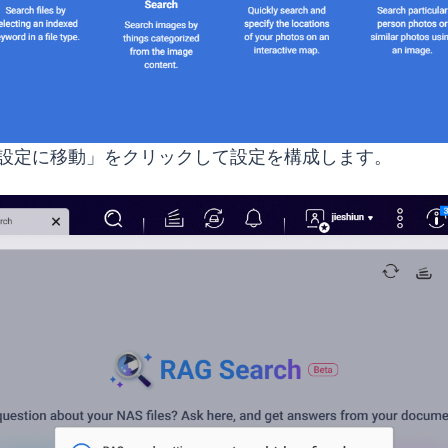
G 設定に移動」をクリックして設定を構成します。