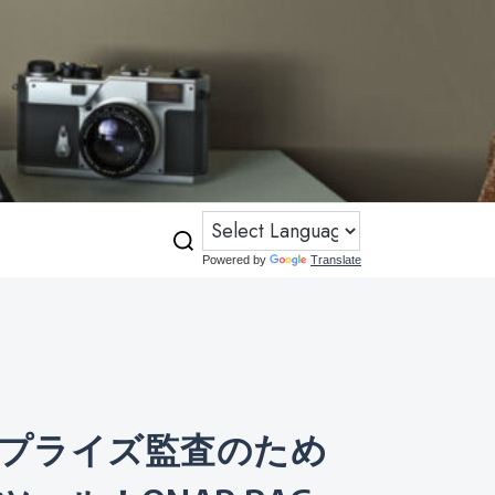
Powered by
Translate