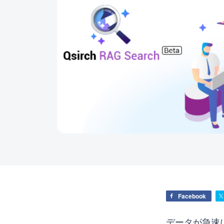
Facebook
データが急速