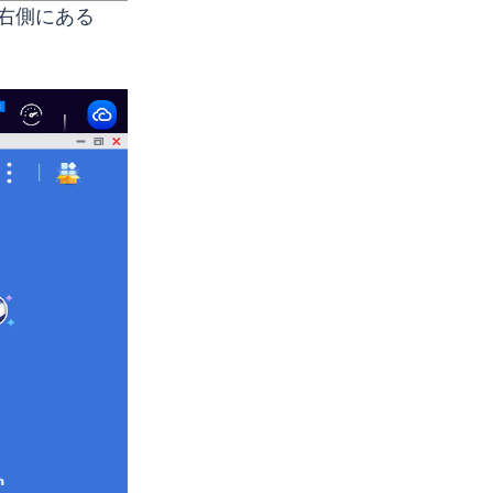
の右側にある