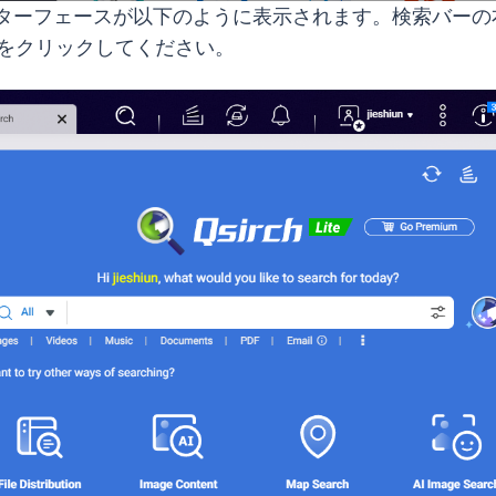
のインターフェースが以下のように表示されます。検索バー
ンをクリックしてください。