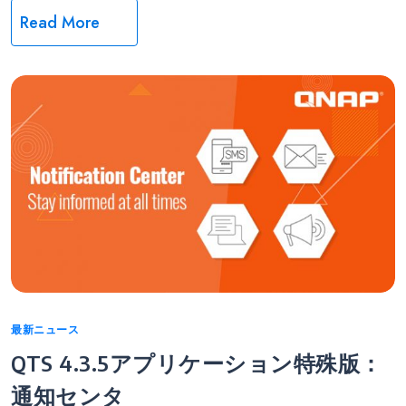
Read More
Categories
最新ニュース
QTS 4.3.5アプリケーション特殊版：
通知センタ