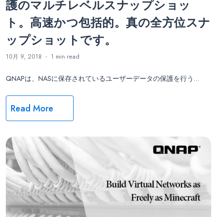
護のマルチレベルスナップショッ
ト。高速かつ包括的。真の全方位スナ
ップショットです。
10月 9, 2018
1 min
read
QNAPは、NASに保存されているユーザーデータの保護を行う…
Read More