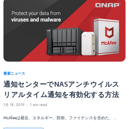
Categories
最新ニュース
通知センターでNASアンチウイルス
リアルタイム通知を有効化する方法
1月 18, 2019
1 min
read
McAfeeは最近、エネルギー、防衛、ファイナンスを含めた、…