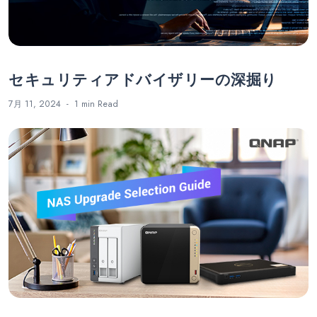
セキュリティアドバイザリーの深掘り
7月 11, 2024
1 min
Read