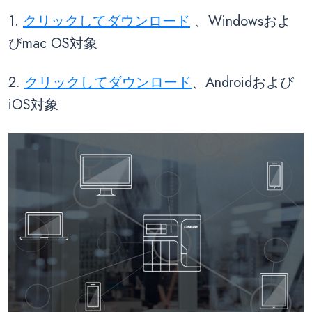
1.
クリックしてダウンロード
、Windowsおよ
びmac OS対象
2.
クリックしてダウンロード
、Androidおよび
iOS対象