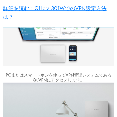
詳細を読む：QHora-301WでのVPN設定方法
は？
PCまたはスマートホンを使ってVPN管理システムである
QuVPNにアクセスします。