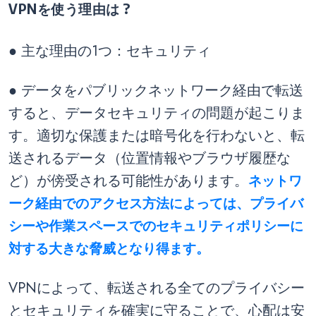
VPNを使う理由は ?
● 主な理由の1つ：セキュリティ
● データをパブリックネットワーク経由で転送
すると、データセキュリティの問題が起こりま
す。適切な保護または暗号化を行わないと、転
送されるデータ（位置情報やブラウザ履歴な
ど）が傍受される可能性があります。
ネットワ
ーク経由でのアクセス方法によっては、プライバ
シーや作業スペースでのセキュリティポリシーに
対する大きな脅威となり得ます。
VPNによって、転送される全てのプライバシー
とセキュリティを確実に守ることで、心配は安