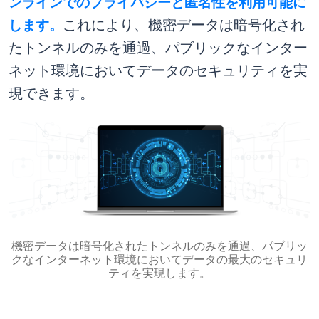
ンラインでのプライバシーと匿名性を利用可能に
します。
これにより、機密データは暗号化され
たトンネルのみを通過、パブリックなインター
ネット環境においてデータのセキュリティを実
現できます。
機密データは暗号化されたトンネルのみを通過、パブリッ
クなインターネット環境においてデータの最大のセキュリ
ティを実現します。