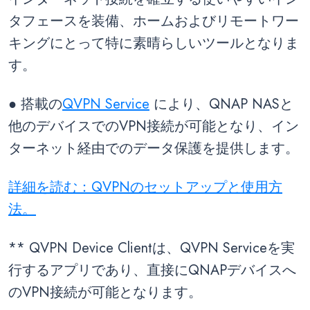
タフェースを装備、ホームおよびリモートワー
キングにとって特に素晴らしいツールとなりま
す。
● 搭載の
QVPN Service
により、QNAP NASと
他のデバイスでのVPN接続が可能となり、イン
ターネット経由でのデータ保護を提供します。
詳細を読む：QVPNのセットアップと使用方
法。
** QVPN Device Clientは、QVPN Serviceを実
行するアプリであり、直接にQNAPデバイスへ
のVPN接続が可能となります。