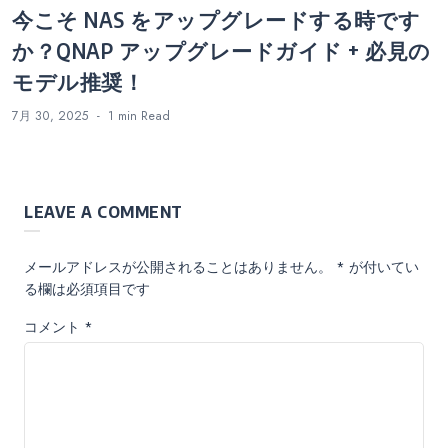
今こそ NAS をアップグレードする時です
か？QNAP アップグレードガイド + 必見の
モデル推奨！
7月 30, 2025
1 min
Read
LEAVE A COMMENT
メールアドレスが公開されることはありません。
*
が付いてい
る欄は必須項目です
コメント
*