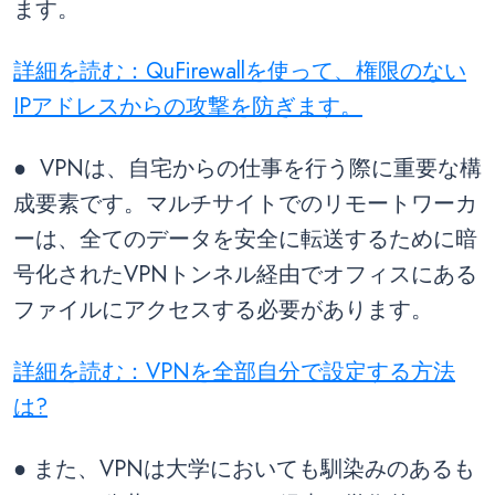
ます。
詳細を読む：QuFirewallを使って、権限のない
IPアドレスからの攻撃を防ぎます。
● VPNは、自宅からの仕事を行う際に重要な構
成要素です。マルチサイトでのリモートワーカ
ーは、全てのデータを安全に転送するために暗
号化されたVPNトンネル経由でオフィスにある
ファイルにアクセスする必要があります。
詳細を読む：VPNを全部自分で設定する方法
は?
● また、VPNは大学においても馴染みのあるも