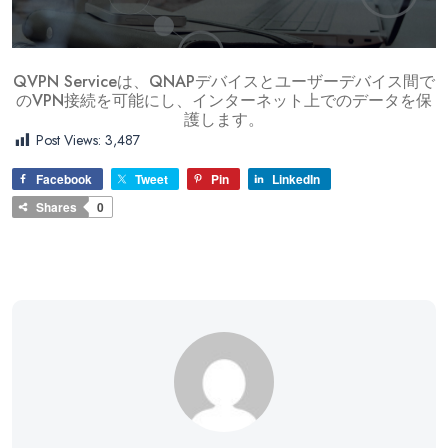
QVPN Serviceは、QNAPデバイスとユーザーデバイス間で
のVPN接続を可能にし、インターネット上でのデータを保
護します。
Post Views:
3,487
Facebook
Tweet
Pin
LinkedIn
Shares
0