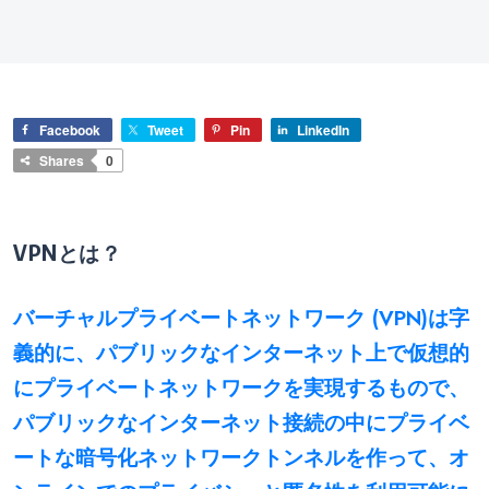
Facebook
Tweet
Pin
LinkedIn
Shares
0
VPNとは？
バーチャルプライベートネットワーク (VPN)は字
義的に、パブリックなインターネット上で仮想的
にプライベートネットワークを実現するもので、
パブリックなインターネット接続の中にプライベ
ートな暗号化ネットワークトンネルを作って、オ