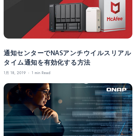
通知センターでNASアンチウイルスリアル
タイム通知を有効化する方法
1月 18, 2019
1 min
Read