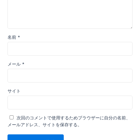
名前
*
メール
*
サイト
次回のコメントで使用するためブラウザーに自分の名前、
メールアドレス、サイトを保存する。