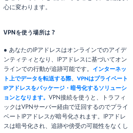
心に変わります。
VPNを使う場所は ?
● あなたのIPアドレスはオンラインでのアイデ
ンティティとなり、IPアドレスに基づいてオン
ラインでの行動が追跡可能です。
インターネッ
ト上でデータを転送する際、VPNはプライベート
IPアドレスをパッケージ・暗号化するソリューシ
ョンとなります。
VPN接続を使うと、トラフィ
ックはVPNサーバー経由で迂回するのでプライ
ベートIPアドレスが暗号化されます。IPアドレ
スは暗号化され、追跡や傍受の可能性をなくし