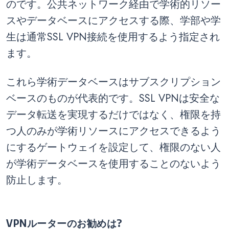
のです。公共ネットワーク経由で学術的リソー
スやデータベースにアクセスする際、学部や学
生は通常SSL VPN接続を使用するよう指定され
ます。
これら学術データベースはサブスクリプション
ベースのものが代表的です。SSL VPNは安全な
データ転送を実現するだけではなく、権限を持
つ人のみが学術リソースにアクセスできるよう
にするゲートウェイを設定して、権限のない人
が学術データベースを使用することのないよう
防止します。
VPNルーターのお勧めは?