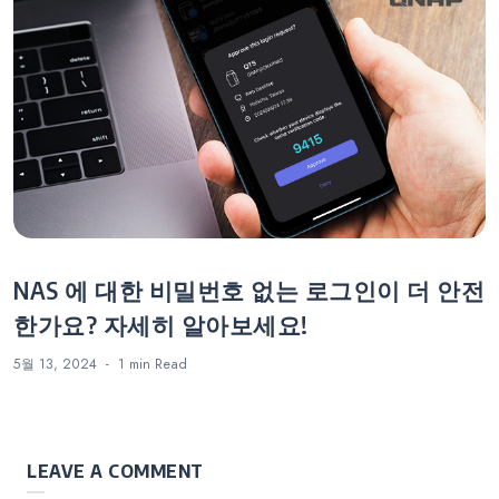
NAS 에 대한 비밀번호 없는 로그인이 더 안전
한가요? 자세히 알아보세요!
5월 13, 2024
1 min
Read
LEAVE A COMMENT