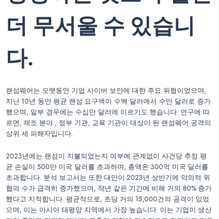
더 무서울 수 있습니
다.
랜섬웨어는 오랫동안 기업 사이버 보안에 대한 주요 위협이었으며,
지난 10년 동안 평균 랜섬 요구액이 수백 달러에서 수만 달러로 증가
했으며, 일부 경우에는 수십만 달러에 이르기도 했습니다. 연구에 따
르면, 제조 분야 , 정부 기관, 교육 기관이 대상이 된 랜섬웨어 공격의
상위 세 피해자입니다.
2023년에는 랜섬이 지불되었는지 여부에 관계없이 사건당 추정 평
균 손실이 500만 미국 달러를 초과하며, 총액은 300억 미국 달러를
초과합니다. 분석 보고서는 또한 대만이 2023년 상반기에 악의적 위
협의 수가 급격히 증가했으며, 작년 같은 기간에 비해 거의 80% 증가
했다고 지적합니다. 평균적으로, 초당 거의 15,000건의 공격이 있었
으며, 이는 아시아 태평양 지역에서 가장 높습니다. 이는 기업이 생산