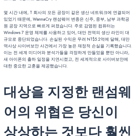
몇 시간 내에, T 회사의 모든 공장이 같은 생산 네트워크에 연결되어
있었기 때문에, WannaCry 랜섬웨어 변종은 신주, 중부, 남부 과학공
원 공장 지역으로 빠르게 퍼졌습니다. 주로 감염된 컴퓨터는
Windows 7 운영 체제를 사용하고 있어, 대만 전역의 생산 라인이 대
규모로 중단되었습니다. 손실된 수익은 무려 NT$5.2억에 달해, 대만
역사상 사이버보안 사건에서 가장 높은 재정적 손실을 기록했습니다.
이는 전 세계 미디어와 분석가들을 걱정하게 만들었을 뿐만 아니라,
새 아이폰의 출하 일정을 지연시켰고, 전 세계적으로 사이버보안에
대한 중요한 교훈을 제공했습니다.
대상을 지정한 랜섬웨
어의 위협은 당신이
상상하는 것보다 훨씬