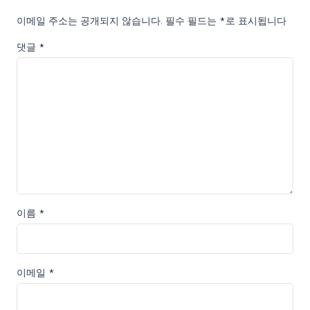
이메일 주소는 공개되지 않습니다.
필수 필드는
*
로 표시됩니다
댓글
*
이름
*
이메일
*