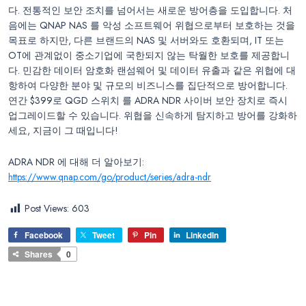
다. 전통적인 보안 조치를 넘어서는 새로운 방어층을 도입합니다. 처
음에는 QNAP NAS 를 악성 소프트웨어 위협으로부터 보호하는 것을
목표로 하지만, 다른 브랜드의 NAS 및 서버와도 호환되며, IT 또는
OT에 관계없이 중소기업에 국한되지 않는 탁월한 보호를 제공합니
다. 민감한 데이터 암호화 랜섬웨어 및 데이터 유출과 같은 위협에 대
항하여 다양한 분야 및 규모의 비즈니스를 집단적으로 방어합니다.
연간 $399로 QGD 스위치 를 ADRA NDR 사이버 보안 장치로 즉시
업그레이드할 수 있습니다. 위협을 신속하게 탐지하고 방어를 강화하
세요, 지금이 그 때입니다!
ADRA NDR 에 대해 더 알아보기:
https://www.qnap.com/go/product/series/adra-ndr
Post Views:
603
Facebook
Tweet
Pin
LinkedIn
Shares
0