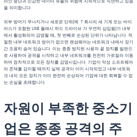
라인 중단과 민감한 데이터 유출의 위험에 지속적으로 직면하고 있음
을 의미합니다.
외부 방어가 무너지거나 새로운 단위(예: T 회사의 새 기계 또는 바이
러스가 포함된 USB 플래시 하드 드라이브 가 우연히 삽입됨)가 내부
에서 활성화되어 감염될 때, 첫 번째로 손상된 단위가 나타납니다. 적
절한 내부 네트워크 방어가 없으면 랜섬웨어는 네트워크 내에서 장기
간 조용히 숨어 있습니다. 이는 종종 방치된 사용자 끝 장치를 발판으
로 사용하여 공격을 시작하고 내부 네트워크를 천천히 가로질러 이동
하며 점차적으로 모든 장치를 감염시킵니다. 기업이 악성 소프트웨어
의 존재를 감지할 때까지 실제 공격이 이미 시작되었고 내부 네트워
크 내의 모든 장치가 이미 완전히 손상되어 기업에 대한 회복할 수 없
는 손실을 초래합니다.
자원이 부족한 중소기
업은 종종 공격의 주