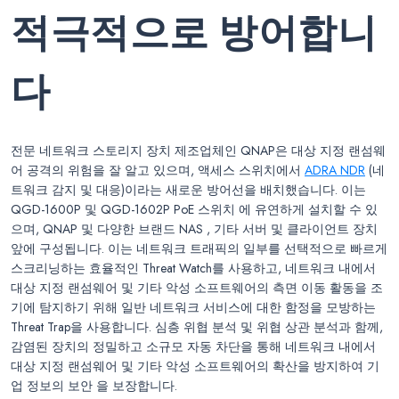
적극적으로 방어합니
다
전문 네트워크 스토리지 장치 제조업체인 QNAP은 대상 지정 랜섬웨
어 공격의 위험을 잘 알고 있으며, 액세스 스위치에서
ADRA NDR
(네
트워크 감지 및 대응)이라는 새로운 방어선을 배치했습니다. 이는
QGD-1600P 및 QGD-1602P PoE 스위치 에 유연하게 설치할 수 있
으며, QNAP 및 다양한 브랜드 NAS , 기타 서버 및 클라이언트 장치
앞에 구성됩니다. 이는 네트워크 트래픽의 일부를 선택적으로 빠르게
스크리닝하는 효율적인 Threat Watch를 사용하고, 네트워크 내에서
대상 지정 랜섬웨어 및 기타 악성 소프트웨어의 측면 이동 활동을 조
기에 탐지하기 위해 일반 네트워크 서비스에 대한 함정을 모방하는
Threat Trap을 사용합니다. 심층 위협 분석 및 위협 상관 분석과 함께,
감염된 장치의 정밀하고 소규모 자동 차단을 통해 네트워크 내에서
대상 지정 랜섬웨어 및 기타 악성 소프트웨어의 확산을 방지하여 기
업 정보의 보안 을 보장합니다.