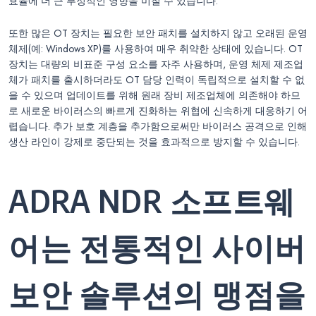
효율에 더 큰 부정적인 영향을 미칠 수 있습니다.
또한 많은 OT 장치는 필요한 보안 패치를 설치하지 않고 오래된 운영
체제(예: Windows XP)를 사용하여 매우 취약한 상태에 있습니다. OT
장치는 대량의 비표준 구성 요소를 자주 사용하며, 운영 체제 제조업
체가 패치를 출시하더라도 OT 담당 인력이 독립적으로 설치할 수 없
을 수 있으며 업데이트를 위해 원래 장비 제조업체에 의존해야 하므
로 새로운 바이러스의 빠르게 진화하는 위협에 신속하게 대응하기 어
렵습니다. 추가 보호 계층을 추가함으로써만 바이러스 공격으로 인해
생산 라인이 강제로 중단되는 것을 효과적으로 방지할 수 있습니다.
ADRA NDR 소프트웨
어는 전통적인 사이버
보안 솔루션의 맹점을