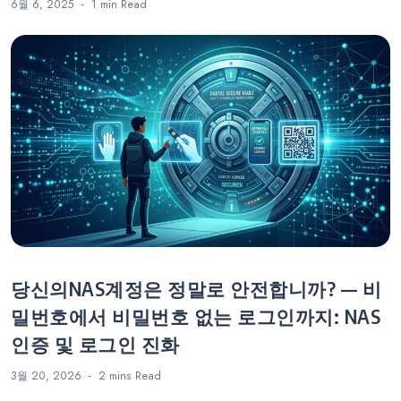
6월 6, 2025
1 min
Read
당신의NAS계정은 정말로 안전합니까? — 비
밀번호에서 비밀번호 없는 로그인까지: NAS
인증 및 로그인 진화
3월 20, 2026
2 mins
Read