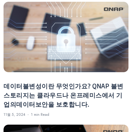
데이터불변성이란 무엇인가요? QNAP 불변
스토리지는 클라우드나 온프레미스에서 기
업의데이터보안을 보호합니다.
11월 5, 2024
1 min
Read