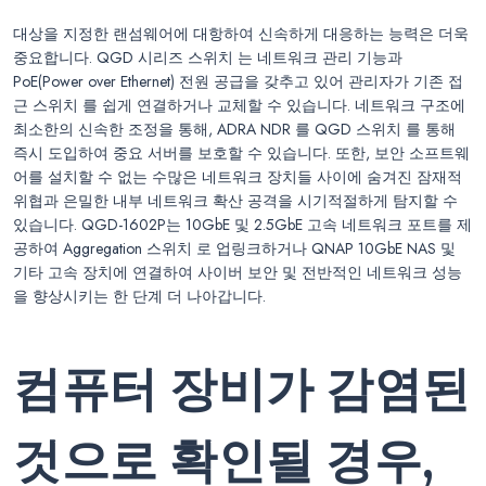
대상을 지정한 랜섬웨어에 대항하여 신속하게 대응하는 능력은 더욱
중요합니다. QGD 시리즈 스위치 는 네트워크 관리 기능과
PoE(Power over Ethernet) 전원 공급을 갖추고 있어 관리자가 기존 접
근 스위치 를 쉽게 연결하거나 교체할 수 있습니다. 네트워크 구조에
최소한의 신속한 조정을 통해, ADRA NDR 를 QGD 스위치 를 통해
즉시 도입하여 중요 서버를 보호할 수 있습니다. 또한, 보안 소프트웨
어를 설치할 수 없는 수많은 네트워크 장치들 사이에 숨겨진 잠재적
위협과 은밀한 내부 네트워크 확산 공격을 시기적절하게 탐지할 수
있습니다. QGD-1602P는 10GbE 및 2.5GbE 고속 네트워크 포트를 제
공하여 Aggregation 스위치 로 업링크하거나 QNAP 10GbE NAS 및
기타 고속 장치에 연결하여 사이버 보안 및 전반적인 네트워크 성능
을 향상시키는 한 단계 더 나아갑니다.
컴퓨터 장비가 감염된
것으로 확인될 경우,