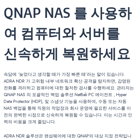
QNAP NAS 를 사용하
여 컴퓨터와 서버를
신속하게 복원하세요
속담에 ‘늦었다고 생각할 때가 가장 빠른 때’라는 말이 있습니다.
ADRA NDR 가 고위험 내부 네트워크 확산 공격을 탐지하면, 감염된
전화를 격리하고 컴퓨터에 대한 철저한 검사를 수행하세요. 관리자는
QNAP NAS 의 포괄적인 백업 솔루션 NetBak PC 에이전트 , Hyper
Data Protector (HDP), 및 스냅샷 기능을 사용하여, 수동 또는 자동
NAS 백업을 통해 직원의 작업장과 회사 운영에 필요한 서비스를 이
전의 완벽한 시점으로 신속하게 복원할 수 있습니다. 이는 시간과 인
력의 비용을 크게 줄입니다.
ADRA NDR 솔루션은 랜섬웨어에 대한 QNAP의 대상 지정 전략입니