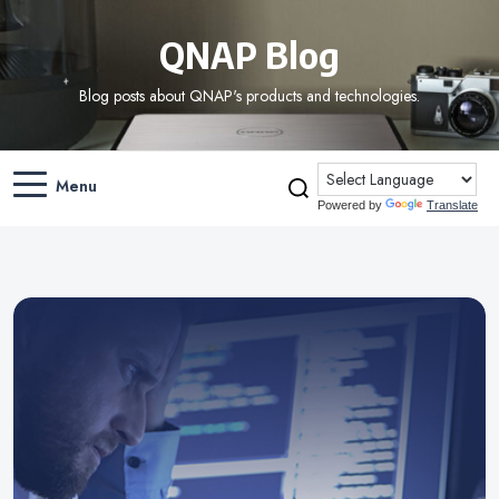
QNAP Blog
Blog posts about QNAP's products and technologies.
Menu
Powered by
Translate