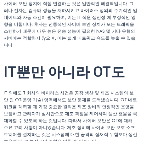
사이버 보안 장치에 직접 연결하는 것은 일반적인 해결책입니다. 그
러나 전자는 컴퓨터 성능을 저하시키고 바이러스 정의의 주기적인 업
데이트와 자동 스캔이 필요하며, 이는 IT 직원 생산성 에 부정적인 영
향을 미칩니다; 후자는 전통적인 사이버 보안 장치가 모든 트래픽을
스캔하기 때문에 매우 높은 전송 성능이 필요한 NAS 및 기타 유형의
서버에는 적합하지 않으며, 이는 쉽게 네트워크 속도를 늦출 수 있습
니다.
IT뿐만 아니라 OT도
IT 외에도 T 회사의 바이러스 사건은 공장 생산 및 제조 시스템의 보
안 인 OT(운영 기술) 영역에서도 보안 문제를 드러냈습니다. OT 네트
워크를 계획할 때 가장 중요한 원칙은 제조 장비의 안정적인 운영을
보장하고 관리자가 실시간으로 제조 과정을 제어하여 생산 효율을 극
대화할 수 있도록 하는 것입니다. 따라서 사이버 보안은 OT에 대해
주요 고려 사항이 아니었습니다. 제조 장비에 사이버 보안 보호 소프
트웨어를 설치하는 것은 시스템에 대한 공격의 잠재적 위험보다 생산