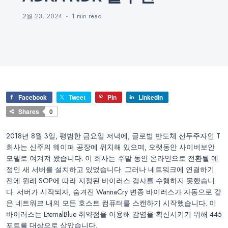
2월 23, 2024
1 min
read
Facebook
Tweet
Pin
LinkedIn
Shares
0
2018년 8월 3일, 평범한 금요일 저녁에, 글로벌 반도체 선두주자인 T
회사는 신주의 웨이퍼 공장에 위치해 있으며, 오랫동안 사이버보안
모델로 여겨져 왔습니다. 이 회사는 주말 동안 온라인으로 전환될 예
정인 새 서버를 설치하고 있었습니다. 그러나 네트워크에 연결하기
전에 원래 SOP에 따라 지정된 바이러스 검사를 수행하지 못했습니
다. 서버가 시작되자, 숨겨진 WannaCry 변종 바이러스가 자동으로 같
은 네트워크 내의 모든 호스트 컴퓨터를 스캔하기 시작했습니다. 이
바이러스는 EternalBlue 취약점을 이용해 감염을 확산시키기 위해 445
포트를 대상으로 삼았습니다.