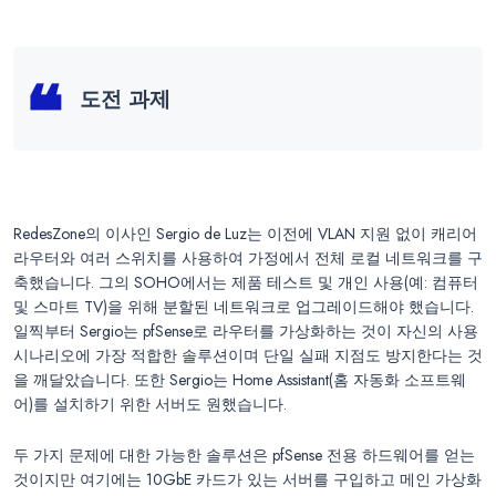
도전 과제
RedesZone의 이사인 Sergio de Luz는 이전에 VLAN 지원 없이 캐리어
라우터와 여러 스위치를 사용하여 가정에서 전체 로컬 네트워크를 구
축했습니다. 그의 SOHO에서는 제품 테스트 및 개인 사용(예: 컴퓨터
및 스마트 TV)을 위해 분할된 네트워크로 업그레이드해야 했습니다.
일찍부터 Sergio는 pfSense로 라우터를 가상화하는 것이 자신의 사용
시나리오에 가장 적합한 솔루션이며 단일 실패 지점도 방지한다는 것
을 깨달았습니다. 또한 Sergio는 Home Assistant(홈 자동화 소프트웨
어)를 설치하기 위한 서버도 원했습니다.
두 가지 문제에 대한 가능한 솔루션은 pfSense 전용 하드웨어를 얻는
것이지만 여기에는 10GbE 카드가 있는 서버를 구입하고 메인 가상화