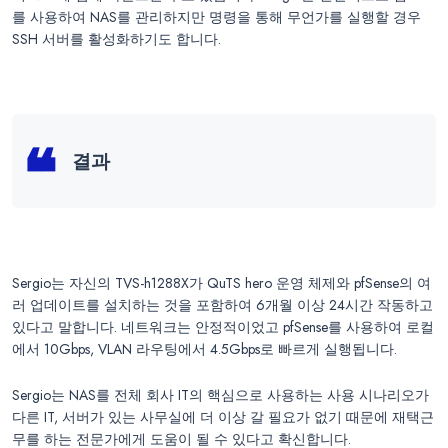
를 사용하여 NAS를 관리하지만 명령을 통해 무언가를 실행할 경우
SSH 서버를 활성화하기도 합니다.
결과
Sergio는 자신의 TVS-h1288X가 QuTS hero 운영 체제와 pfSense의 여
러 업데이트를 설치하는 것을 포함하여 6개월 이상 24시간 작동하고
있다고 말합니다. 네트워크는 안정적이었고 pfSense를 사용하여 로컬
에서 10Gbps, VLAN 라우팅에서 4.5Gbps로 빠르게 실행됩니다.
Sergio는 NAS를 전체 회사 IT의 핵심으로 사용하는 사용 시나리오가
다른 IT, 서버가 있는 사무실에 더 이상 갈 필요가 없기 때문에 재택근
무를 하는 전문가에게 도움이 될 수 있다고 확신합니다.