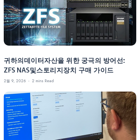
귀하의데이터자산을 위한 궁극의 방어선:
ZFS NAS및스토리지장치 구매 가이드
2월 9, 2026
2 mins
Read