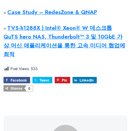
Case Study – RedesZone & QNAP
>
TVS-h1288X | Intel® Xeon® W 데스크톱
>
QuTS hero NAS, Thunderbolt™ 3 및 10GbE 가
상 머신 애플리케이션을 통한 고속 미디어 협업에
최적
Post Views:
533
Facebook
Tweet
Pin
LinkedIn
Shares
0