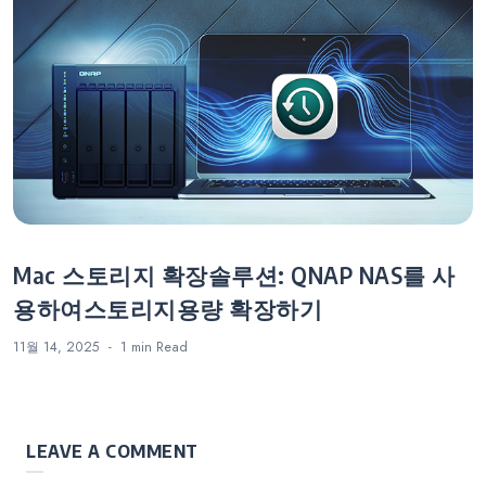
Mac 스토리지 확장솔루션: QNAP NAS를 사
용하여스토리지용량 확장하기
11월 14, 2025
1 min
Read
LEAVE A COMMENT