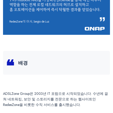
배경
ADSLZone Group은 2003년 IT 포럼으로 시작되었습니다. 수년에 걸
쳐 네트워킹, 보안 및 스토리지를 전문으로 하는 웹사이트인
RedesZone을 비롯한 수직 서비스를 출시했습니다.