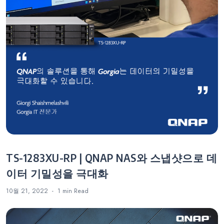
TS-1283XU-RP | QNAP NAS와 스냅샷으로 데
이터 기밀성을 극대화
10월 21, 2022
1 min
Read