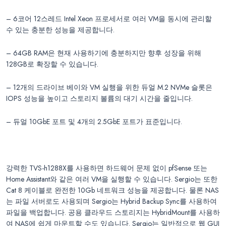
– 6코어 12스레드 Intel Xeon 프로세서로 여러 VM을 동시에 관리할
수 있는 충분한 성능을 제공합니다.
– 64GB RAM은 현재 사용하기에 충분하지만 향후 성장을 위해
128GB로 확장할 수 있습니다.
– 12개의 드라이브 베이와 VM 실행을 위한 듀얼 M.2 NVMe 슬롯은
IOPS 성능을 높이고 스토리지 볼륨의 대기 시간을 줄입니다.
– 듀얼 10GbE 포트 및 4개의 2.5GbE 포트가 표준입니다.
강력한 TVS-h1288X를 사용하면 하드웨어 문제 없이 pfSense 또는
Home Assistant와 같은 여러 VM을 실행할 수 있습니다. Sergio는 또한
Cat 8 케이블로 완전한 10Gb 네트워크 성능을 제공합니다. 물론 NAS
는 파일 서버로도 사용되며 Sergio는 Hybrid Backup Sync를 사용하여
파일을 백업합니다. 공용 클라우드 스토리지는 HybridMount를 사용하
여 NAS에 쉽게 마운트할 수도 있습니다. Sergio는 일반적으로 웹 GUI