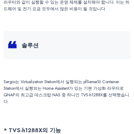
라우터와 같이 실행할 수 있는 운영 체제를 설치해야 합니다. 이는 하
드웨어 및 전기 요금 모두에서 많은 비용이 들 것입니다.
솔루션
Sergio는 Virtualization Station에서 실행되는 pfSense와 Container
Station에서 실행되는 Home Assistant가 있는 기본 가상화 라우터로
QNAP의 최고급 데스크탑 NAS 중 하나인 TVS-h1288X를 선택했습니
다.
* TVS-h1288X의 기능