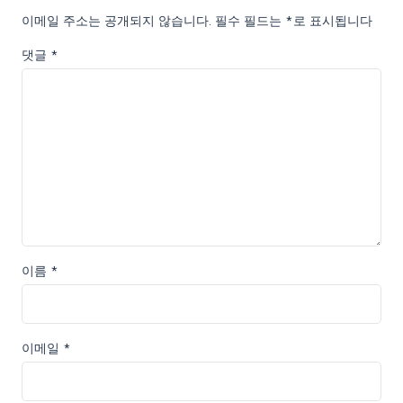
이메일 주소는 공개되지 않습니다.
필수 필드는
*
로 표시됩니다
댓글
*
이름
*
이메일
*