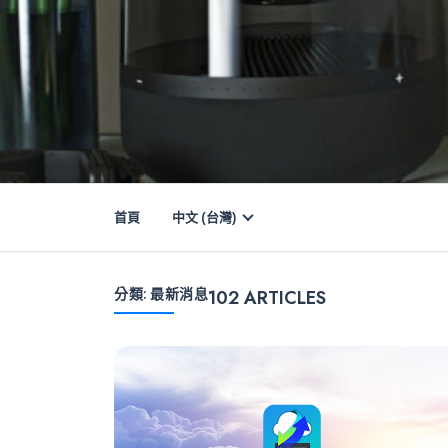
首頁
中文 (台灣)
分類:
最新消息
102
ARTICLES