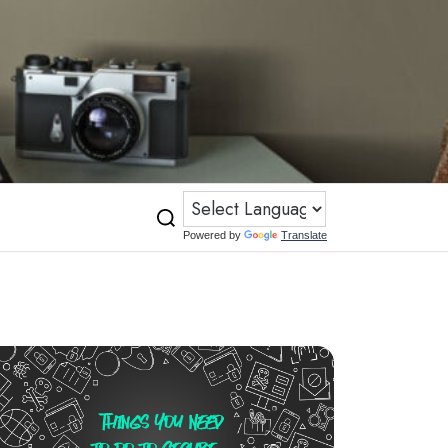
Powered by
Translate