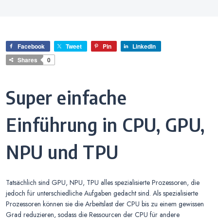
Facebook
Tweet
Pin
LinkedIn
Shares
0
Super einfache
Einführung in CPU, GPU,
NPU und TPU
Tatsächlich sind GPU, NPU, TPU alles spezialisierte Prozessoren, die
jedoch für unterschiedliche Aufgaben gedacht sind. Als spezialisierte
Prozessoren können sie die Arbeitslast der CPU bis zu einem gewissen
Grad reduzieren, sodass die Ressourcen der CPU für andere