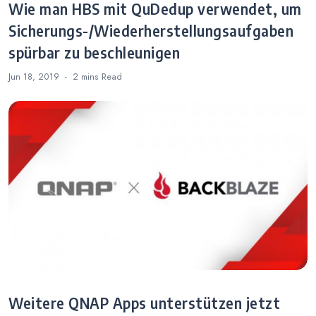
Wie man HBS mit QuDedup verwendet, um
Sicherungs-/Wiederherstellungsaufgaben
spürbar zu beschleunigen
Jun 18, 2019
2 mins
Read
Weitere QNAP Apps unterstützen jetzt