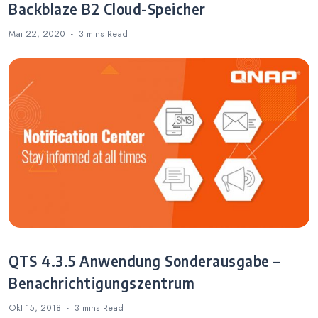
Backblaze B2 Cloud-Speicher
Mai 22, 2020
3 mins
Read
QTS 4.3.5 Anwendung Sonderausgabe –
Benachrichtigungszentrum
Okt 15, 2018
3 mins
Read