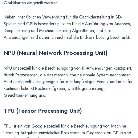
Grafikkarten eingeteilt werden.
Neben ihrer üblichen Verwendung für die Grafikdarstellung in 3D-
Spielen sind GPUs besonders nützlich für die Ausführung von Analysen,
Deep Learning und Machine Learning Algorithmen, und ihre
Anwendungen sind sicherlich nicht auf die Bildverarbeitung beschränkt.
NPU (Neural Network Processing Unit)
NPU ist speziell für die Beschleunigung von KI-Anwendungen konzipiert,
durch Prozessoren, die das menschliche neuronale System nachahmen.
Es ist energieeffizient, geeignet für den langfristigen Einsatz und ideal für
kontinuierliche KI-Rechenaufgaben, wie Bildgenerierung,
Gesichtserkennung usw.
TPU (Tensor Processing Unit)
TPU ist ein von Google speziell für die Beschleunigung von Machine
Learning Aufgaben entwickelter Prozessor. Im Gegensatz zu GPUs sind