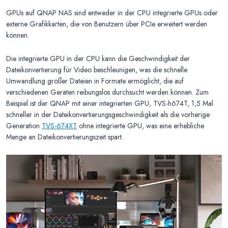
GPUs auf QNAP NAS sind entweder in der CPU integrierte GPUs oder
externe Grafikkarten, die von Benutzern über PCIe erweitert werden
können.
Die integrierte GPU in der CPU kann die Geschwindigkeit der
Dateikonvertierung für Video beschleunigen, was die schnelle
Umwandlung großer Dateien in Formate ermöglicht, die auf
verschiedenen Geräten reibungslos durchsucht werden können. Zum
Beispiel ist der QNAP mit einer integrierten GPU, TVS-h674T, 1,5 Mal
schneller in der Dateikonvertierungsgeschwindigkeit als die vorherige
Generation
TVS-674XT
ohne integrierte GPU, was eine erhebliche
Menge an Dateikonvertierungszeit spart.