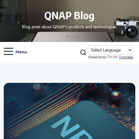
QNAP Blog
Blog posts about QNAP's products and technologies.
Menu
Powered by
Translate