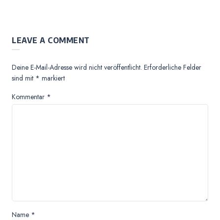
LEAVE A COMMENT
Deine E-Mail-Adresse wird nicht veröffentlicht.
Erforderliche Felder
sind mit
*
markiert
Kommentar
*
Name
*