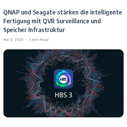
QNAP und Seagate stärken die intelligente
Fertigung mit QVR Surveillance und
Speicher Infrastruktur
Mai 5, 2026
3 mins
Read