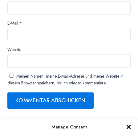
E-Mail
*
Website
Meinen Namen, meine E-Mail-Adresse und meine Website in
diesem Browser speichern, bis ich wieder kommentiere.
Manage Consent
Copyright ©2026 QNAP Systems, Inc. All Rights Reserved.