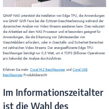
QNAP NAS unterstützt die Installation von Edge TPU, die Anwendungen
wie QNAP QVR Face bei der Echtzeit-Gesichtserkennung während der
dynamischen Analyse von Video Streams assistieren kann. Dies reduziert
die Arbeitslast auf dem NAS Prozessor und ist besonders geeignet für
Anwendungen, die die Erkennung von Zehntausenden von
Gesichtsbildern erfordern, oder in Geschäfts- und Sicherheit Bereichen
mit zahlreichen Video Streams. Der energieeffiziente Edge TPU-
Beschleuniger benötigt nur 0,5 Watt, um 4 TOPS (Billionen Operationen
pro Sekunde) der Analyse durchzuführen.
Erfahren Sie mehr:
Coral M.2 Beschleuniger
und
Coral USB
Beschleuniger
Produktübersicht
Im Informationszeitalter
ist die Wahl des