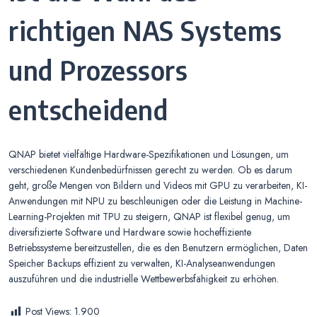
richtigen NAS Systems
und Prozessors
entscheidend
QNAP bietet vielfältige Hardware-Spezifikationen und Lösungen, um
verschiedenen Kundenbedürfnissen gerecht zu werden. Ob es darum
geht, große Mengen von Bildern und Videos mit GPU zu verarbeiten, KI-
Anwendungen mit NPU zu beschleunigen oder die Leistung in Machine-
Learning-Projekten mit TPU zu steigern, QNAP ist flexibel genug, um
diversifizierte Software und Hardware sowie hocheffiziente
Betriebssysteme bereitzustellen, die es den Benutzern ermöglichen, Daten
Speicher Backups effizient zu verwalten, KI-Analyseanwendungen
auszuführen und die industrielle Wettbewerbsfähigkeit zu erhöhen.
Post Views:
1.900