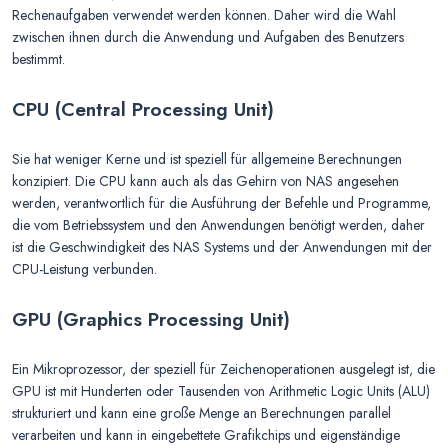
Rechenaufgaben verwendet werden können. Daher wird die Wahl
zwischen ihnen durch die Anwendung und Aufgaben des Benutzers
bestimmt.
CPU (Central Processing Unit)
Sie hat weniger Kerne und ist speziell für allgemeine Berechnungen
konzipiert. Die CPU kann auch als das Gehirn von NAS angesehen
werden, verantwortlich für die Ausführung der Befehle und Programme,
die vom Betriebssystem und den Anwendungen benötigt werden, daher
ist die Geschwindigkeit des NAS Systems und der Anwendungen mit der
CPU-Leistung verbunden.
GPU (Graphics Processing Unit)
Ein Mikroprozessor, der speziell für Zeichenoperationen ausgelegt ist, die
GPU ist mit Hunderten oder Tausenden von Arithmetic Logic Units (ALU)
strukturiert und kann eine große Menge an Berechnungen parallel
verarbeiten und kann in eingebettete Grafikchips und eigenständige