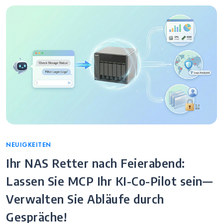
Categories
NEUIGKEITEN
Ihr NAS Retter nach Feierabend:
Lassen Sie MCP Ihr KI-Co-Pilot sein—
Verwalten Sie Abläufe durch
Gespräche!