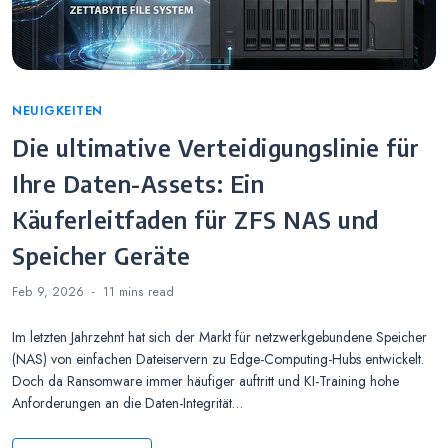
Categories
NEUIGKEITEN
Die ultimative Verteidigungslinie für
Ihre Daten-Assets: Ein
Käuferleitfaden für ZFS NAS und
Speicher Geräte
Feb 9, 2026
11 mins
read
Im letzten Jahrzehnt hat sich der Markt für netzwerkgebundene Speicher
(NAS) von einfachen Dateiservern zu Edge-Computing-Hubs entwickelt.
Doch da Ransomware immer häufiger auftritt und KI-Training hohe
Anforderungen an die Daten-Integrität…