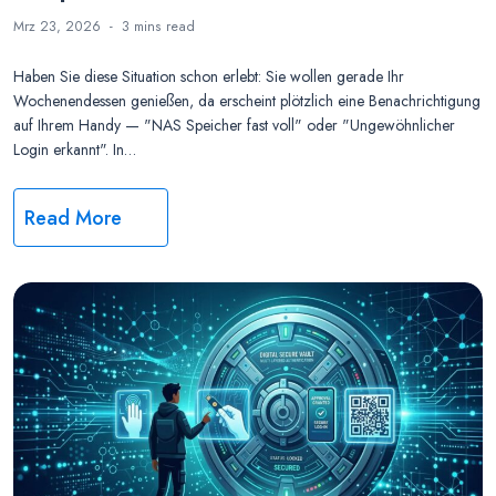
Mrz 23, 2026
3 mins
read
Haben Sie diese Situation schon erlebt: Sie wollen gerade Ihr
Wochenendessen genießen, da erscheint plötzlich eine Benachrichtigung
auf Ihrem Handy — "NAS Speicher fast voll" oder "Ungewöhnlicher
Login erkannt". In…
Read More