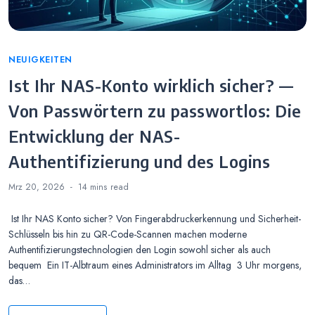
Categories
NEUIGKEITEN
Ist Ihr NAS-Konto wirklich sicher? —
Von Passwörtern zu passwortlos: Die
Entwicklung der NAS-
Authentifizierung und des Logins
Mrz 20, 2026
14 mins
read
Ist Ihr NAS Konto sicher? Von Fingerabdruckerkennung und Sicherheit-
Schlüsseln bis hin zu QR-Code-Scannen machen moderne
Authentifizierungstechnologien den Login sowohl sicher als auch
bequem Ein IT-Albtraum eines Administrators im Alltag 3 Uhr morgens,
das…