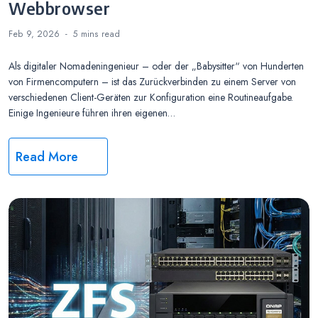
Webbrowser
Feb 9, 2026
5 mins
read
Als digitaler Nomadeningenieur – oder der „Babysitter“ von Hunderten
von Firmencomputern – ist das Zurückverbinden zu einem Server von
verschiedenen Client-Geräten zur Konfiguration eine Routineaufgabe.
Einige Ingenieure führen ihren eigenen…
Read More