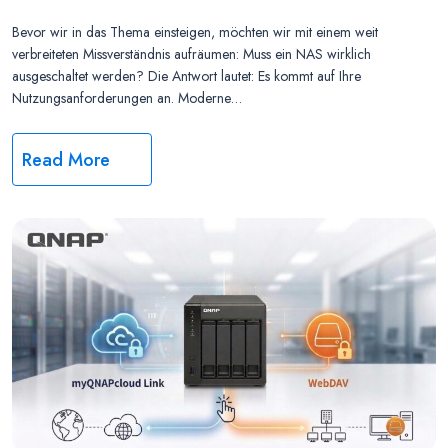
Bevor wir in das Thema einsteigen, möchten wir mit einem weit
verbreiteten Missverständnis aufräumen: Muss ein NAS wirklich
ausgeschaltet werden? Die Antwort lautet: Es kommt auf Ihre
Nutzungsanforderungen an. Moderne…
Read More