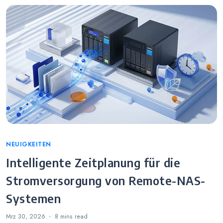
Categories
NEUIGKEITEN
Intelligente Zeitplanung für die
Stromversorgung von Remote-NAS-
Systemen
Mrz 30, 2026
8 mins
read