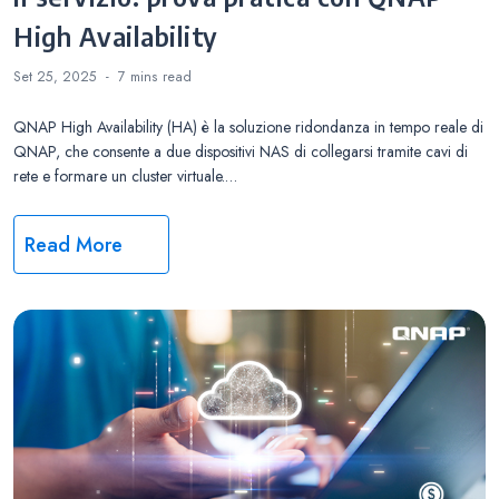
High Availability
Set 25, 2025
7 mins
read
QNAP High Availability (HA) è la soluzione ridondanza in tempo reale di
QNAP, che consente a due dispositivi NAS di collegarsi tramite cavi di
rete e formare un cluster virtuale.…
Read More