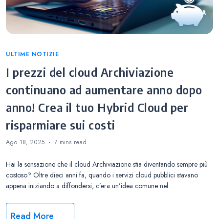
Categories
ULTIME NOTIZIE
I prezzi del cloud Archiviazione
continuano ad aumentare anno dopo
anno! Crea il tuo Hybrid Cloud per
risparmiare sui costi
Ago 18, 2025
7 mins
read
Hai la sensazione che il cloud Archiviazione stia diventando sempre più
costoso? Oltre dieci anni fa, quando i servizi cloud pubblici stavano
appena iniziando a diffondersi, c’era un’idea comune nel…
Read More