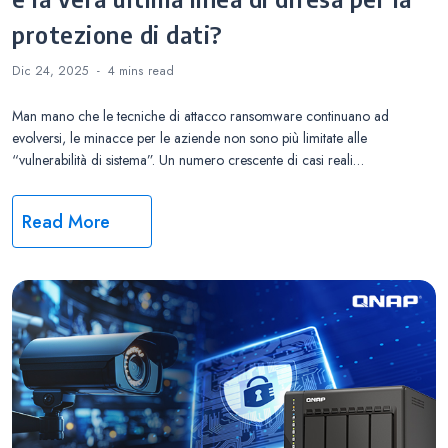
protezione di dati?
Dic 24, 2025
4 mins
read
Man mano che le tecniche di attacco ransomware continuano ad
evolversi, le minacce per le aziende non sono più limitate alle
“vulnerabilità di sistema”. Un numero crescente di casi reali…
Read More