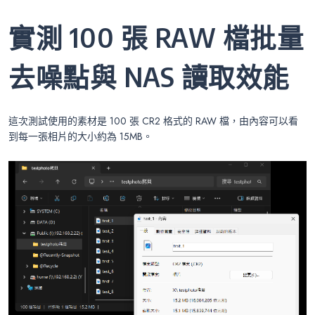
實測 100 張 RAW 檔批量
去噪點與 NAS 讀取效能
這次測試使用的素材是 100 張 CR2 格式的 RAW 檔，由內容可以看
到每一張相片的大小約為 15MB。