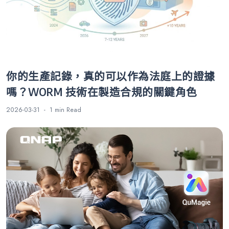
你的生產記錄，真的可以作為法庭上的證據
嗎？WORM 技術在製造合規的關鍵角色
2026-03-31
1 min
Read