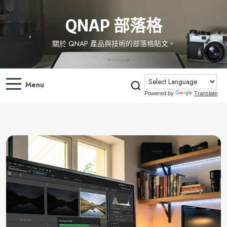
QNAP 部落格
關於 QNAP 產品與技術的部落格貼文。
Menu
Powered by
Translate