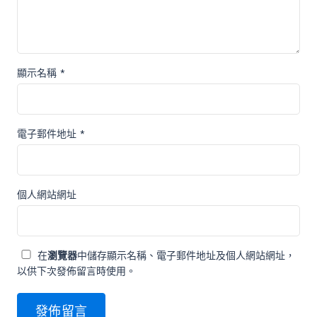
顯示名稱
*
電子郵件地址
*
個人網站網址
在
瀏覽器
中儲存顯示名稱、電子郵件地址及個人網站網址，
以供下次發佈留言時使用。