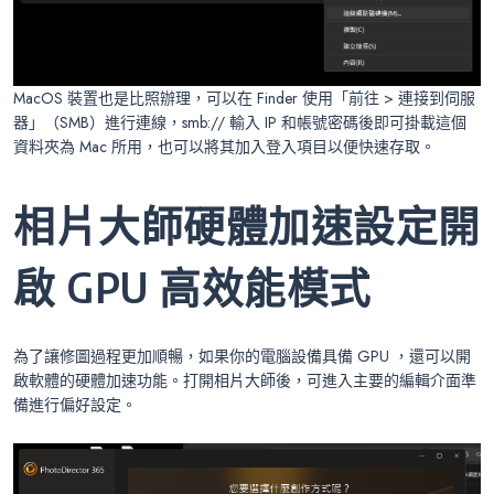
MacOS 裝置也是比照辦理，可以在 Finder 使用「前往 > 連接到伺服
器」（SMB）進行連線，smb:// 輸入 IP 和帳號密碼後即可掛載這個
資料夾為 Mac 所用，也可以將其加入登入項目以便快速存取。
相片大師硬體加速設定開
啟 GPU 高效能模式
為了讓修圖過程更加順暢，如果你的電腦設備具備 GPU ，還可以開
啟軟體的硬體加速功能。打開相片大師後，可進入主要的編輯介面準
備進行偏好設定。