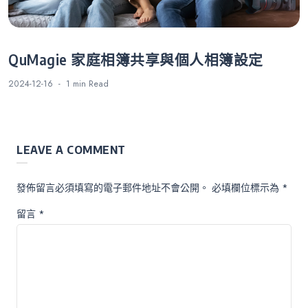
QuMagie 家庭相簿共享與個人相簿設定
2024-12-16
1 min
Read
LEAVE A COMMENT
發佈留言必須填寫的電子郵件地址不會公開。
必填欄位標示為
*
留言
*