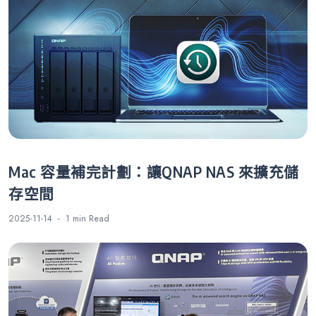
Mac 容量補完計劃：讓QNAP NAS 來擴充儲
存空間
2025-11-14
1 min
Read