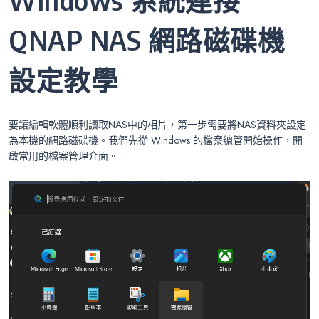
QNAP NAS 網路磁碟機
設定教學
要讓編輯軟體順利讀取NAS中的相片，第一步需要將NAS資料夾設定
為本機的網路磁碟機。我們先從 Windows 的檔案總管開始操作，開
啟常用的檔案管理介面。