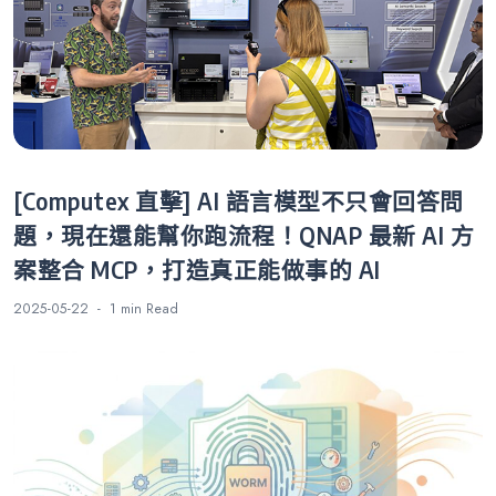
[Computex 直擊] AI 語言模型不只會回答問
題，現在還能幫你跑流程！QNAP 最新 AI 方
案整合 MCP，打造真正能做事的 AI
2025-05-22
1 min
Read