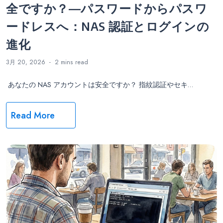
全ですか？―パスワードからパスワ
ードレスへ：NAS 認証とログインの
進化
3月 20, 2026
2 mins
read
あなたの NAS アカウントは安全ですか？ 指紋認証やセキ…
Read More