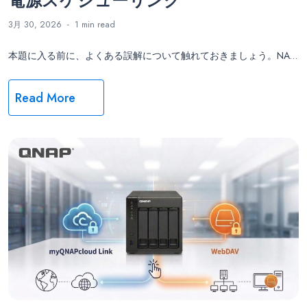
3月 30, 2026
1 min
read
本題に入る前に、よくある誤解について触れておきましょう。NA…
Read More